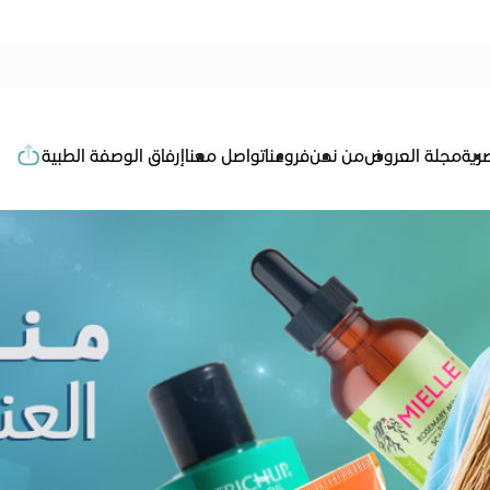
رية
مجلة العروض
من نحن
فروعنا
تواصل معنا
إرفاق الوصفة الطبية