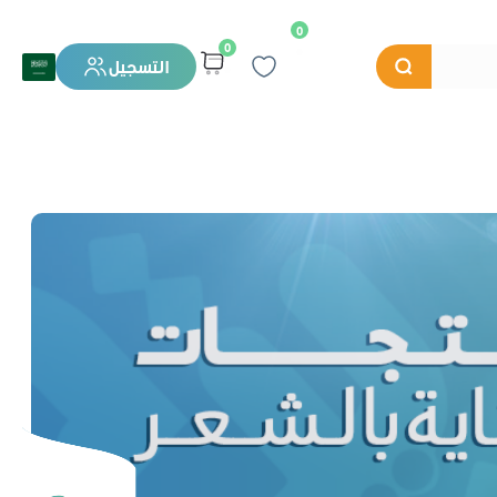
0
0
التسجيل