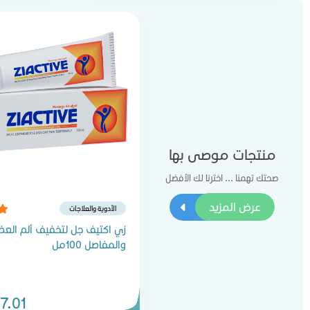
منتجات موصى بها
صحتك تهمنا ... اخترنا لك الأفضل
عرض المزيد
الأدوية والعلاجات
زي اكتيف جل لتخفيف ألم العض
والمفاصل 100مل
7.01