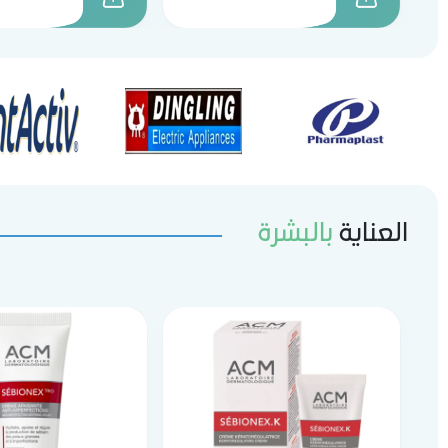
العناية
بالبشرة