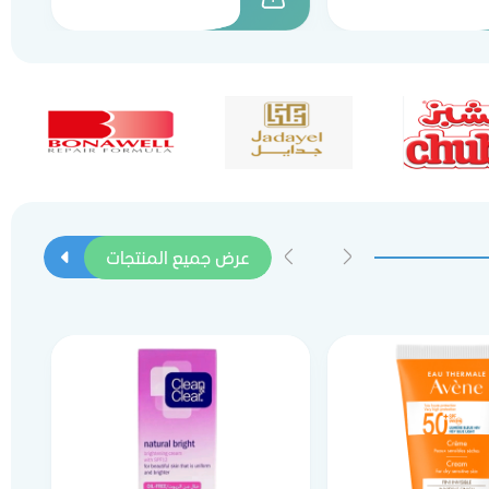
عرض جميع المنتجات