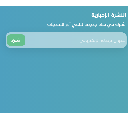
النشرة الإخبارية
اشترك في قناة جديدتنا لتلقي آخر التحديثات
اشترك