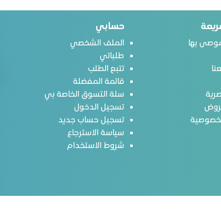
ريعة
حسابي
وصى بها
الملف الشخصي
طلباتي
نا
تتبع الطلب
قائمة المفضلة
رية
سلة التسوق الخاصة بي
روض
تسجيل الدخول
لخصوصية
تسجيل حساب جديد
سياسة الاسترجاع
شروط الاستخدام