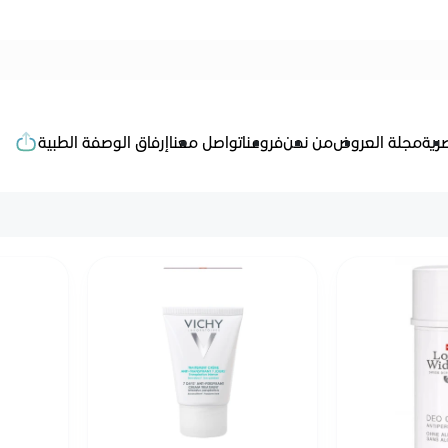
رية
مجلة العروض
من نحن
فروعنا
تواصل معنا
إرفاق الوصفة الطبية