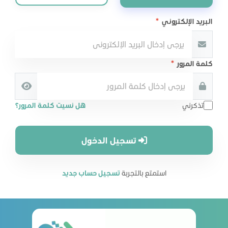
البريد الإلكتروني
*
كلمة المرور
*
تذكرني
هل نسيت كلمة المرور؟
تسجيل الدخول
استمتع بالتجربة
تسجيل حساب جديد