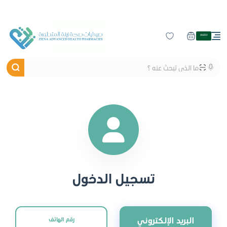
تسجيل الدخول
البريد الإلكتروني
رقم الهاتف