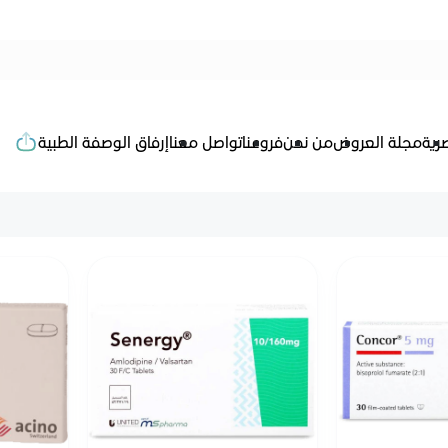
رية
مجلة العروض
من نحن
فروعنا
تواصل معنا
إرفاق الوصفة الطبية