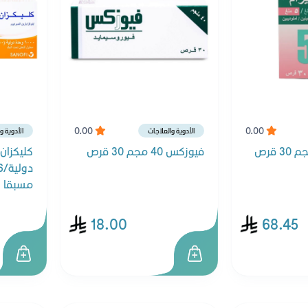
0.00
0.00
الأدوية والعلاجات
الأدوية و
فيوزكس 40 مجم 30 قرص
مسبقا
18.00
68.45