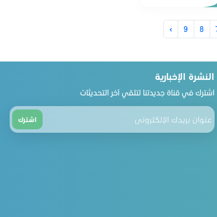
›
9
8
النشرة الإخبارية
اشترك في قناة جديدتنا لتلقي آخر التحديثات
اشترك