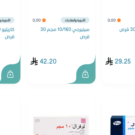
0.00
0.00
الأدوية والعلاجات
الأدوية و
سينيرجي 10/160 مجم 30
قرص
قرص
42.20
29.25