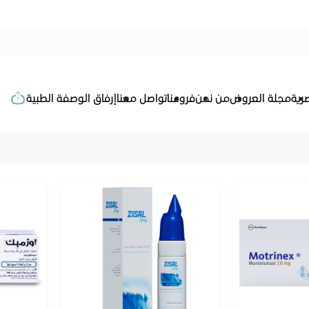
رية
مجلة العروض
من نحن
فروعنا
تواصل معنا
إرفاق الوصفة الطبية