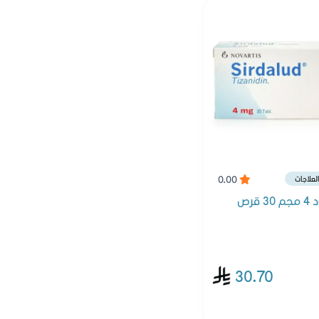
0.00
العلاجات
 قرص
30.70