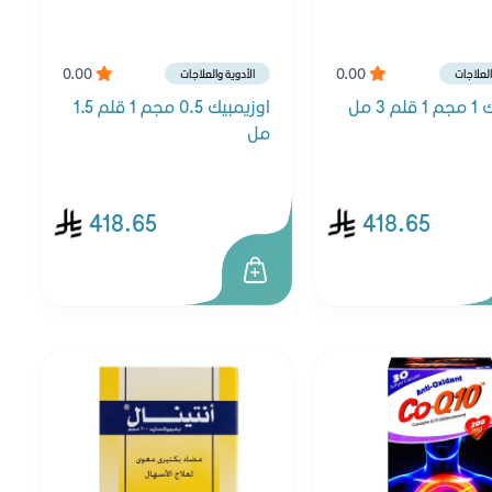
0.00
0.00
العلاجات
الأدوية والعلاجات
 3 مل
اوزيمبيك 0.5 مجم 1 قلم 1.5
مل
418.65
418.65