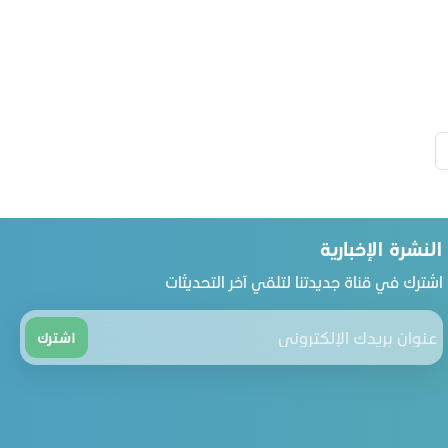
النشرة الإخبارية
اشترك في قناة جديدتنا لتلقي آخر التحديثات
اشترك