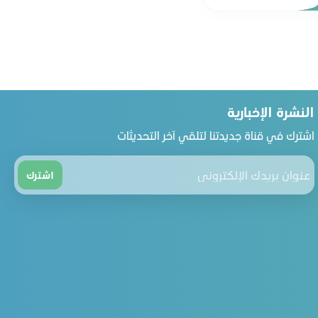
النشرة الإخبارية
اشترك في قناة جديدتنا لتلقي آخر التحديثات
اشترك