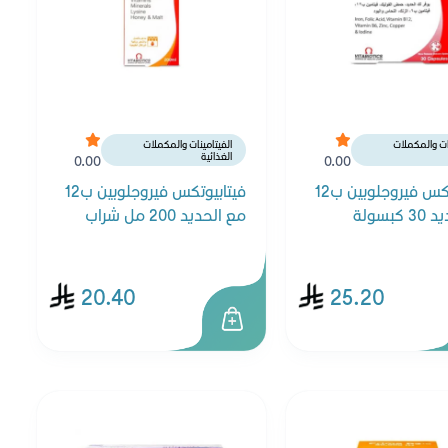
نات والمكملات
الفيتامينات والمكملات
الغذائية
0.00
0.00
فيتابيوتكس فيروجلوبين ب12
فيتابيوتكس فيروجلوبين ب12
كبسولة
مع الحديد 200 مل شراب
20.40
25.20