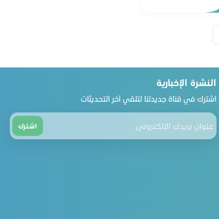
النشرة الإخبارية
اشترك في قناة جديدتنا لتلقي آخر التحديثات
اشترك