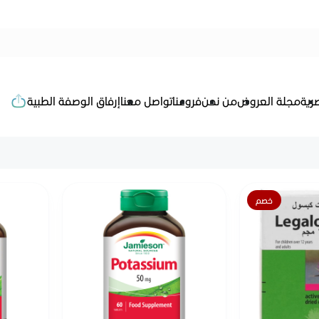
رية
مجلة العروض
من نحن
فروعنا
تواصل معنا
إرفاق الوصفة الطبية
خصم